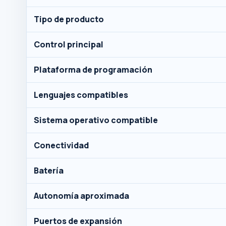
Tipo de producto
Control principal
Plataforma de programación
Lenguajes compatibles
Sistema operativo compatible
Conectividad
Batería
Autonomía aproximada
Puertos de expansión