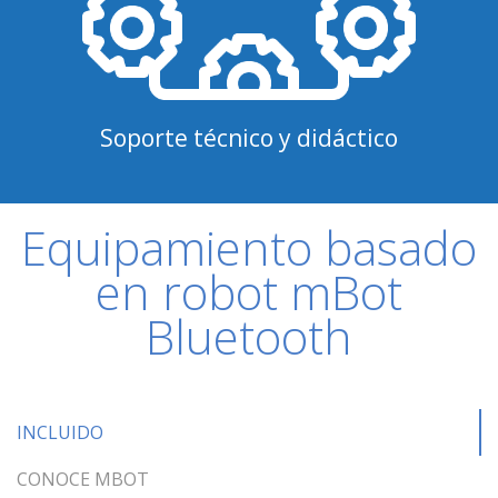
Soporte técnico y didáctico
Equipamiento basado
en robot mBot
Bluetooth
INCLUIDO
CONOCE MBOT