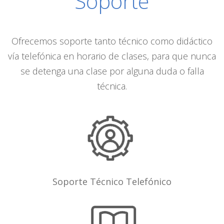
Soporte
Ofrecemos soporte tanto técnico como didáctico
vía telefónica en horario de clases, para que nunca
se detenga una clase por alguna duda o falla
técnica.
Soporte Técnico Telefónico