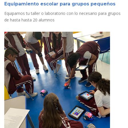
Equipamiento escolar para grupos pequeños
Equipamos tu taller o laboratorio con lo necesario para grupos
de hasta hasta 20 alumnos