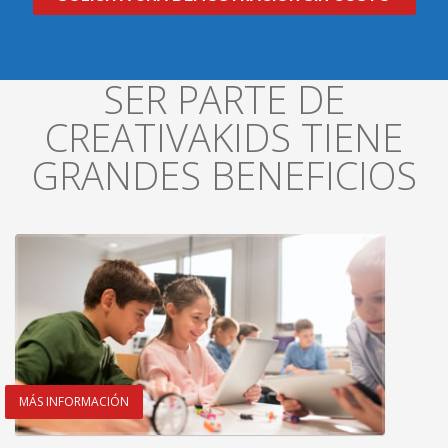
SER PARTE DE
CREATIVAKIDS TIENE
GRANDES BENEFICIOS
MÁS INFORMACIÓN