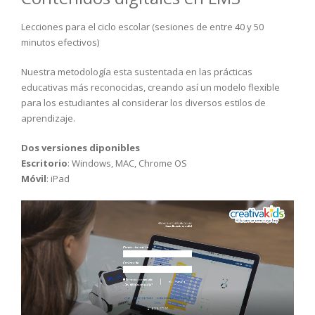
Lecciones para el ciclo escolar (sesiones de entre 40 y 50
minutos efectivos)
Nuestra metodología esta sustentada en las prácticas
educativas más reconocidas, creando así un modelo flexible
para los estudiantes al considerar los diversos estilos de
aprendizaje.
Dos versiones diponibles
Escritorio
: Windows, MAC, Chrome OS
Móvil
: iPad