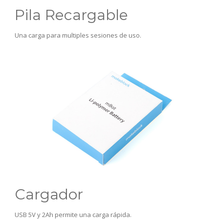
Pila Recargable
Una carga para multiples sesiones de uso.
Cargador
USB 5V y 2Ah permite una carga rápida.