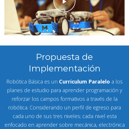
Propuesta de
Implementación
Robótica Básica es un
Curriculum Paralelo
a los
planes de estudio para aprender programación y
reforzar los campos formativos a través de la
robótica. Considerando un perfil de egreso para
cada uno de sus tres niveles; cada nivel esta
enfocado en aprender sobre mecánica, electrónica