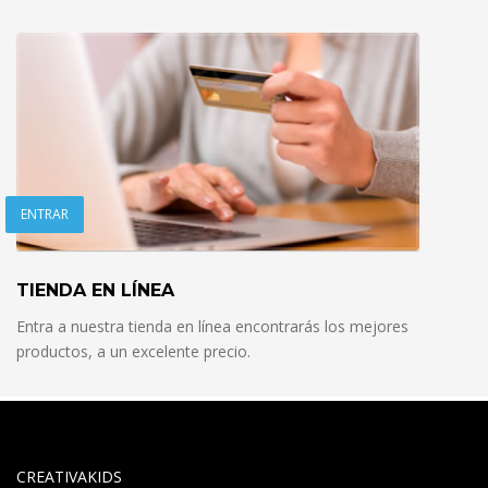
ENTRAR
TIENDA EN LÍNEA
Entra a nuestra tienda en línea encontrarás los mejores
productos, a un excelente precio.
CREATIVAKIDS