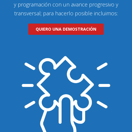
y programación con un avance progresivo y
transversal; para hacerlo posible incluimos:
QUIERO UNA DEMOSTRACIÓN