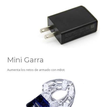
Mini Garra
Aumenta los retos de armado con mBot.