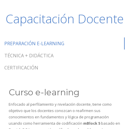
Capacitación Docente
PREPARACIÓN E-LEARNING
TÉCNICA + DIDÁCTICA
CERTIFICACIÓN
Curso e-learning
Enfocado al perfilamiento y nivelación docente, tiene como
objetivo que los docentes conozcan o reafirmen sus
conocimientos en fundamentos y lógica de programación
usando como herramienta de codificación
mBlock 5
basado en