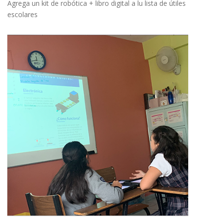
Agrega un kit de robótica + libro digital a lu lista de útiles
escolares