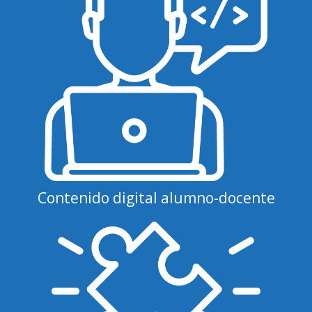
Contenido digital alumno-docente