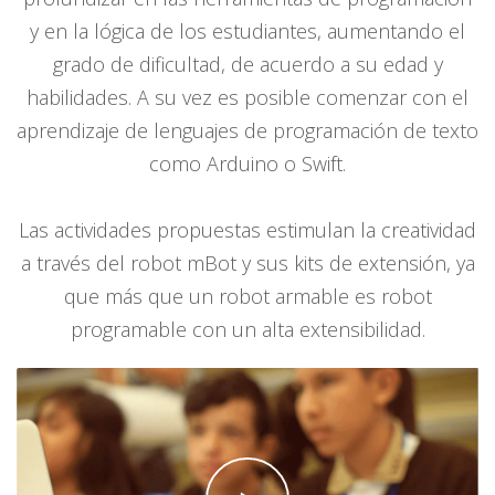
y en la lógica de los estudiantes, aumentando el
grado de dificultad, de acuerdo a su edad y
habilidades. A su vez es posible comenzar con el
aprendizaje de lenguajes de programación de texto
como Arduino o Swift.
Las actividades propuestas estimulan la creatividad
a través del robot mBot y sus kits de extensión, ya
que más que un robot armable es robot
programable con un alta extensibilidad.