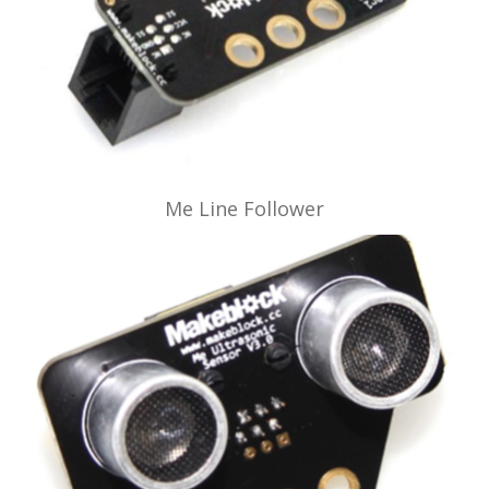
Me Line Follower