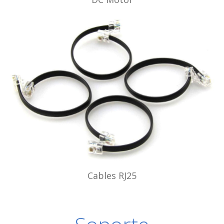
Cables RJ25