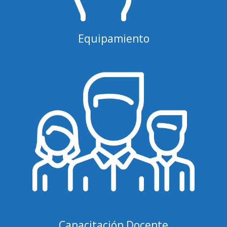
Equipamiento
Capacitación Docente