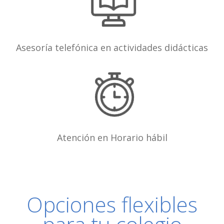
Asesoría telefónica en actividades didácticas
Atención en Horario hábil
Opciones flexibles