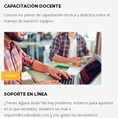
CAPACITACIÓN DOCENTE
Conoce los planes de capacitación técnica y didáctica sobre el
manejo de nuestros equipos.
ENTRAR
SOPORTE EN LÍNEA
¿Tienes alguna duda? No hay problema, estamos para ayudarte
en lo que necesites, envíanos un mail a
soporte@creativakids.com y con gusto los resolvemos