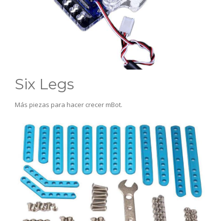
Six Legs
Más piezas para hacer crecer mBot.