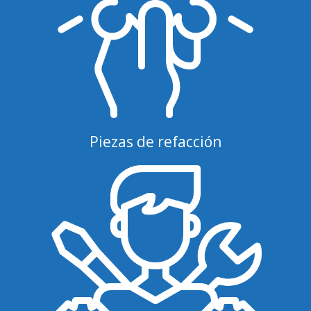
Piezas de refacción