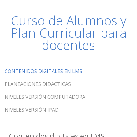
Curso de Alumnos y
Plan Curricular para
docentes
CONTENIDOS DIGITALES EN LMS
PLANEACIONES DIDÁCTICAS
NIVELES VERSIÓN COMPUTADORA
NIVELES VERSIÓN IPAD
Contenidos digitales en LMS