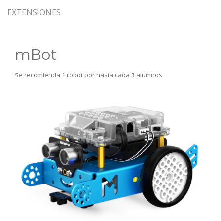
EXTENSIONES
mBot
Se recomienda 1 robot por hasta cada 3 alumnos