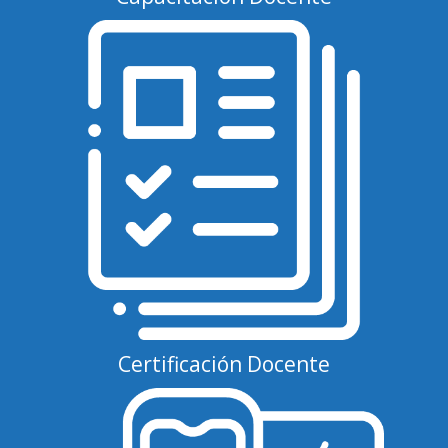
Certificación Docente