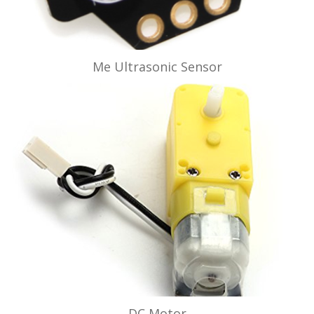
Me Ultrasonic Sensor
DC Motor