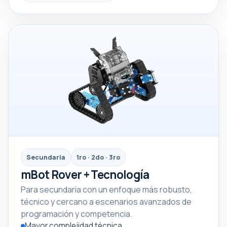
Secundaria
1ro · 2do · 3ro
mBot Rover + Tecnología
Para secundaria con un enfoque más robusto,
técnico y cercano a escenarios avanzados de
programación y competencia.
Mayor complejidad técnica