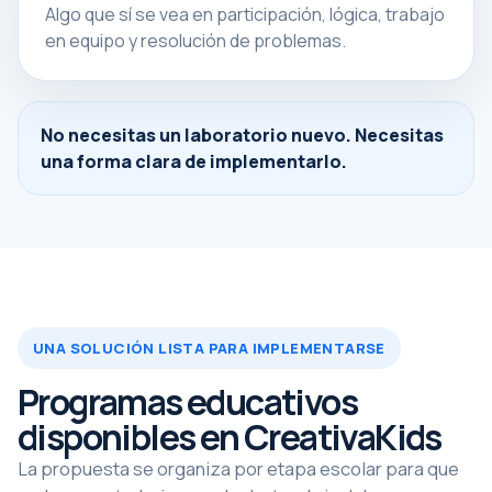
Algo que sí se vea en participación, lógica, trabajo
en equipo y resolución de problemas.
No necesitas un laboratorio nuevo. Necesitas
una forma clara de implementarlo.
UNA SOLUCIÓN LISTA PARA IMPLEMENTARSE
Programas educativos
disponibles en CreativaKids
La propuesta se organiza por etapa escolar para que