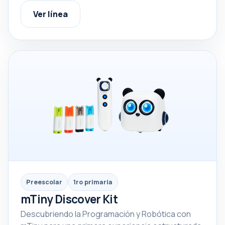
Ver línea
Preescolar
1ro primaria
mTiny Discover Kit
Descubriendo la Programación y Robótica con