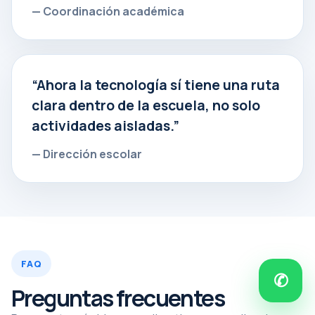
— Coordinación académica
“Ahora la tecnología sí tiene una ruta
clara dentro de la escuela, no solo
actividades aisladas.”
— Dirección escolar
FAQ
✆
Preguntas frecuentes