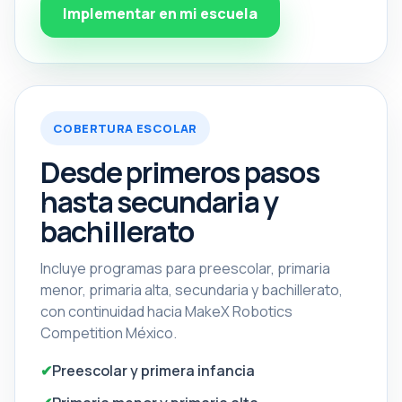
Implementar en mi escuela
COBERTURA ESCOLAR
Desde primeros pasos
hasta secundaria y
bachillerato
Incluye programas para preescolar, primaria
menor, primaria alta, secundaria y bachillerato,
con continuidad hacia MakeX Robotics
Competition México.
Preescolar y primera infancia