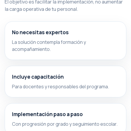
El objetivo es facilitar la implementación, no aumentar
la carga operativa de tu personal.
No necesitas expertos
La solución contempla formación y
acompañamiento.
Incluye capacitación
Para docentes y responsables del programa.
Implementación paso a paso
Con progresión por grado y seguimiento escolar.