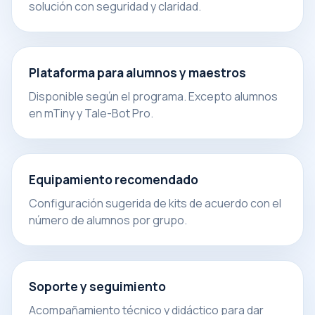
solución con seguridad y claridad.
Plataforma para alumnos y maestros
Disponible según el programa. Excepto alumnos
en mTiny y Tale-Bot Pro.
Equipamiento recomendado
Configuración sugerida de kits de acuerdo con el
número de alumnos por grupo.
Soporte y seguimiento
Acompañamiento técnico y didáctico para dar