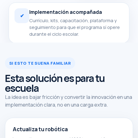
Implementación acompañada
✔
Currículo, kits, capacitación, plataforma y
seguimiento para que el programa sí opere
durante el ciclo escolar.
SI ESTO TE SUENA FAMILIAR
Esta solución es para tu
escuela
La idea es bajar fricción y convertir la innovación en una
implementación clara, no en una carga extra.
Actualiza tu robótica