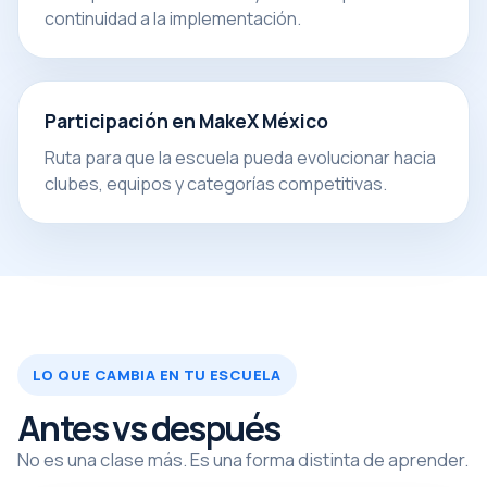
continuidad a la implementación.
Participación en MakeX México
Ruta para que la escuela pueda evolucionar hacia
clubes, equipos y categorías competitivas.
LO QUE CAMBIA EN TU ESCUELA
Antes vs después
No es una clase más. Es una forma distinta de aprender.