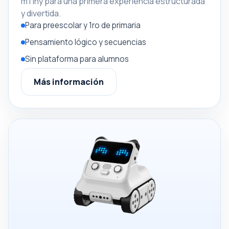
mTiny para una primera experiencia estructurada
y divertida.
Para preescolar y 1ro de primaria
Pensamiento lógico y secuencias
Sin plataforma para alumnos
Más información