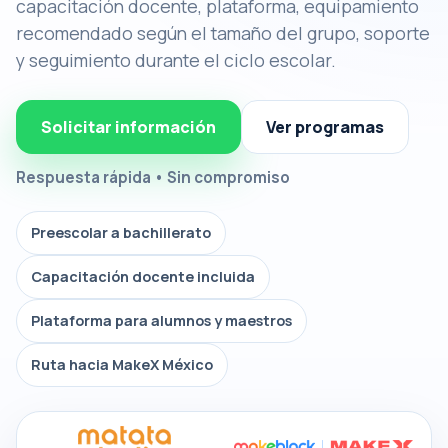
capacitación docente, plataforma, equipamiento
recomendado según el tamaño del grupo, soporte
y seguimiento durante el ciclo escolar.
Solicitar información
Ver programas
Respuesta rápida • Sin compromiso
Preescolar a bachillerato
Capacitación docente incluida
Plataforma para alumnos y maestros
Ruta hacia MakeX México