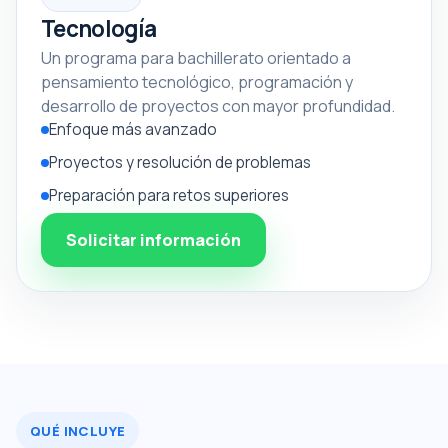
Tecnología
Un programa para bachillerato orientado a
pensamiento tecnológico, programación y
desarrollo de proyectos con mayor profundidad.
Enfoque más avanzado
Proyectos y resolución de problemas
Preparación para retos superiores
Solicitar información
QUÉ INCLUYE