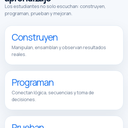
Los estudiantes no solo escuchan: construyen,
programan, prueban y mejoran.
Construyen
Manipulan, ensamblan y observan resultados
reales.
Programan
Conectan lógica, secuencias y toma de
decisiones.
Prueban