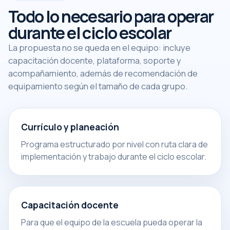
Todo lo necesario para operar
durante el ciclo escolar
La propuesta no se queda en el equipo: incluye
capacitación docente, plataforma, soporte y
acompañamiento, además de recomendación de
equipamiento según el tamaño de cada grupo.
Currículo y planeación
Programa estructurado por nivel con ruta clara de
implementación y trabajo durante el ciclo escolar.
Capacitación docente
Para que el equipo de la escuela pueda operar la