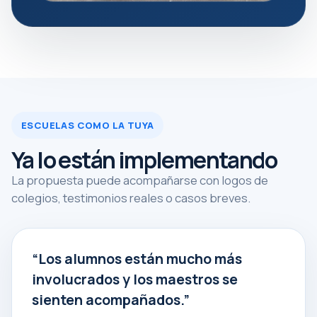
ESCUELAS COMO LA TUYA
Ya lo están implementando
La propuesta puede acompañarse con logos de
colegios, testimonios reales o casos breves.
“Los alumnos están mucho más
involucrados y los maestros se
sienten acompañados.”