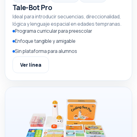
Tale-Bot Pro
Ideal para introducir secuencias, direccionalidad,
lógica y lenguaje espacial en edades tempranas.
Programa curricular para preescolar
Enfoque tangible y amigable
Sin plataforma para alumnos
Ver línea