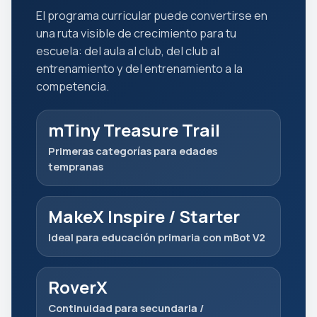
El programa curricular puede convertirse en
una ruta visible de crecimiento para tu
escuela: del aula al club, del club al
entrenamiento y del entrenamiento a la
competencia.
mTiny Treasure Trail
Primeras categorías para edades
tempranas
MakeX Inspire / Starter
Ideal para educación primaria con mBot V2
RoverX
Continuidad para secundaria /