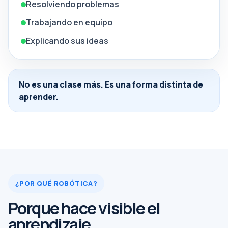
Resolviendo problemas
Trabajando en equipo
Explicando sus ideas
No es una clase más. Es una forma distinta de
aprender.
¿POR QUÉ ROBÓTICA?
Porque hace visible el
aprendizaje