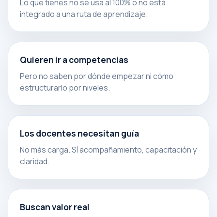
Lo que tienes no se usa al 100% o no está
integrado a una ruta de aprendizaje.
Quieren ir a competencias
Pero no saben por dónde empezar ni cómo
estructurarlo por niveles.
Los docentes necesitan guía
No más carga. Sí acompañamiento, capacitación y
claridad.
Buscan valor real