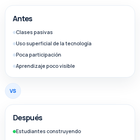
Antes
Clases pasivas
Uso superficial de la tecnología
Poca participación
Aprendizaje poco visible
VS
Después
Estudiantes construyendo