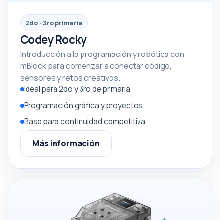
2do · 3ro primaria
Codey Rocky
Introducción a la programación y robótica con
mBlock para comenzar a conectar código,
sensores y retos creativos.
Ideal para 2do y 3ro de primaria
Programación gráfica y proyectos
Base para continuidad competitiva
Más información