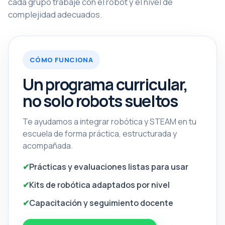
cada grupo trabaje con el robot y el nivel de
complejidad adecuados.
CÓMO FUNCIONA
Un programa curricular,
no solo robots sueltos
Te ayudamos a integrar robótica y STEAM en tu
escuela de forma práctica, estructurada y
acompañada.
Prácticas y evaluaciones listas para usar
Kits de robótica adaptados por nivel
Capacitación y seguimiento docente