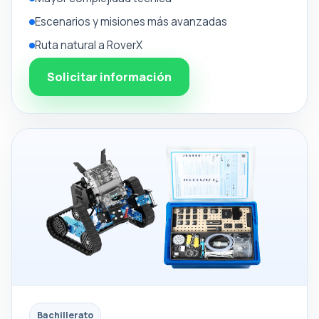
Escenarios y misiones más avanzadas
Ruta natural a RoverX
Solicitar información
Bachillerato