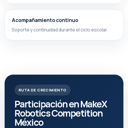
Acompañamiento continuo
Soporte y continuidad durante el ciclo escolar.
RUTA DE CRECIMIENTO
Participación en MakeX
Robotics Competition
México